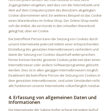
Zugangsdaten eingeben, weil dies von der Internetseite und
dem auf dem Computersystem des Benutzers abgelegten
Cookie übernommen wird. Ein weiteres Beispiel ist das Cookie
eines Warenkorbes im Online-Shop. Der Online-Shop merkt
sich die Artikel, die ein Kunde in den virtuellen Warenkorb
gelegt hat, über ein Cookie.
Die betroffene Person kann die Setzung von Cookies durch
unsere Internetseite jederzeit mittels einer entsprechenden
Einstellung des genutzten Internetbrowsers verhindern und
damit der Setzung von Cookies dauerhaft widersprechen.
Ferner können bereits gesetzte Cookies jederzeit über einen
Internetbrowser oder andere Softwareprogramme gelöscht
werden. Dies ist in allen gängigen Internetbrowsern möglich.
Deaktiviert die betroffene Person die Setzung von Cookies in
dem genutzten Internetbrowser, sind unter Umständen nicht
alle Funktionen unserer Internetseite vollumfänglich nutzbar.
4. Erfassung von allgemeinen Daten und
Informationen
Die Internetseite der Sabine Kofler erfasst mit jedem Aufruf