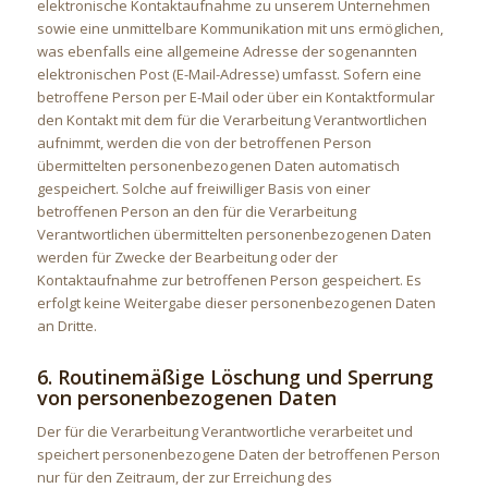
elektronische Kontaktaufnahme zu unserem Unternehmen
sowie eine unmittelbare Kommunikation mit uns ermöglichen,
was ebenfalls eine allgemeine Adresse der sogenannten
elektronischen Post (E-Mail-Adresse) umfasst. Sofern eine
betroffene Person per E-Mail oder über ein Kontaktformular
den Kontakt mit dem für die Verarbeitung Verantwortlichen
aufnimmt, werden die von der betroffenen Person
übermittelten personenbezogenen Daten automatisch
gespeichert. Solche auf freiwilliger Basis von einer
betroffenen Person an den für die Verarbeitung
Verantwortlichen übermittelten personenbezogenen Daten
werden für Zwecke der Bearbeitung oder der
Kontaktaufnahme zur betroffenen Person gespeichert. Es
erfolgt keine Weitergabe dieser personenbezogenen Daten
an Dritte.
6. Routinemäßige Löschung und Sperrung
von personenbezogenen Daten
Der für die Verarbeitung Verantwortliche verarbeitet und
speichert personenbezogene Daten der betroffenen Person
nur für den Zeitraum, der zur Erreichung des