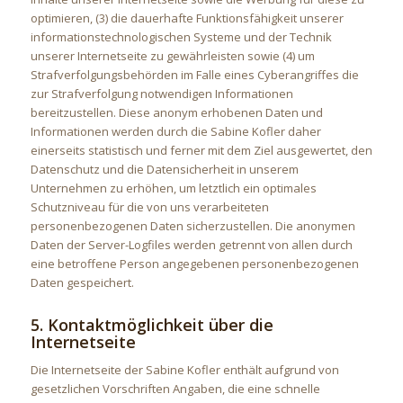
optimieren, (3) die dauerhafte Funktionsfähigkeit unserer
informationstechnologischen Systeme und der Technik
unserer Internetseite zu gewährleisten sowie (4) um
Strafverfolgungsbehörden im Falle eines Cyberangriffes die
zur Strafverfolgung notwendigen Informationen
bereitzustellen. Diese anonym erhobenen Daten und
Informationen werden durch die Sabine Kofler daher
einerseits statistisch und ferner mit dem Ziel ausgewertet, den
Datenschutz und die Datensicherheit in unserem
Unternehmen zu erhöhen, um letztlich ein optimales
Schutzniveau für die von uns verarbeiteten
personenbezogenen Daten sicherzustellen. Die anonymen
Daten der Server-Logfiles werden getrennt von allen durch
eine betroffene Person angegebenen personenbezogenen
Daten gespeichert.
5. Kontaktmöglichkeit über die
Internetseite
Die Internetseite der Sabine Kofler enthält aufgrund von
gesetzlichen Vorschriften Angaben, die eine schnelle