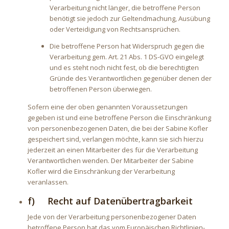
Verarbeitung nicht länger, die betroffene Person
benötigt sie jedoch zur Geltendmachung, Ausübung
oder Verteidigung von Rechtsansprüchen.
Die betroffene Person hat Widerspruch gegen die
Verarbeitung gem. Art. 21 Abs. 1 DS-GVO eingelegt
und es steht noch nicht fest, ob die berechtigten
Gründe des Verantwortlichen gegenüber denen der
betroffenen Person überwiegen.
Sofern eine der oben genannten Voraussetzungen
gegeben ist und eine betroffene Person die Einschränkung
von personenbezogenen Daten, die bei der Sabine Kofler
gespeichert sind, verlangen möchte, kann sie sich hierzu
jederzeit an einen Mitarbeiter des für die Verarbeitung
Verantwortlichen wenden. Der Mitarbeiter der Sabine
Kofler wird die Einschränkung der Verarbeitung
veranlassen.
f) Recht auf Datenübertragbarkeit
Jede von der Verarbeitung personenbezogener Daten
betroffene Person hat das vom Europäischen Richtlinien-