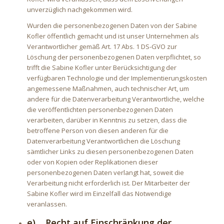
unverzüglich nachgekommen wird.
Wurden die personenbezogenen Daten von der Sabine
Kofler öffentlich gemacht und ist unser Unternehmen als
Verantwortlicher gemäß Art. 17 Abs. 1 DS-GVO zur
Löschung der personenbezogenen Daten verpflichtet, so
trifft die Sabine Kofler unter Berücksichtigung der
verfügbaren Technologie und der Implementierungskosten
angemessene Maßnahmen, auch technischer Art, um
andere für die Datenverarbeitung Verantwortliche, welche
die veröffentlichten personenbezogenen Daten
verarbeiten, darüber in Kenntnis zu setzen, dass die
betroffene Person von diesen anderen für die
Datenverarbeitung Verantwortlichen die Löschung
sämtlicher Links zu diesen personenbezogenen Daten
oder von Kopien oder Replikationen dieser
personenbezogenen Daten verlangt hat, soweit die
Verarbeitung nicht erforderlich ist. Der Mitarbeiter der
Sabine Kofler wird im Einzelfall das Notwendige
veranlassen.
e) Recht auf Einschränkung der