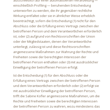
ausschließlich auf einer automatisierten Verarbeitung —
einschließlich Profiling — beruhenden Entscheidung
unterworfen zu werden, die ihr gegenüber rechtliche
Wirkung entfaltet oder sie in ähnlicher Weise erheblich
beeinträchtigt, sofern die Entscheidung (1) nicht für den
Abschluss oder die Erfüllung eines Vertrags zwischen der
betroffenen Person und dem Verantwortlichen erforderlich
ist, oder (2) aufgrund von Rechtsvorschriften der Union
oder der Mitgliedstaaten, denen der Verantwortliche
unterliegt, zulässig ist und diese Rechtsvorschriften
angemessene Maßnahmen zur Wahrung der Rechte und
Freiheiten sowie der berechtigten Interessen der
betroffenen Person enthalten oder (3) mit ausdrücklicher
Einwilligung der betroffenen Person erfolgt.
Ist die Entscheidung (1) für den Abschluss oder die
Erfüllung eines Vertrags zwischen der betroffenen Person
und dem Verantwortlichen erforderlich oder (2) erfolgt sie
mit ausdrücklicher Einwilligung der betroffenen Person,
trifft die Sabine Kofler angemessene Maßnahmen, um die
Rechte und Freiheiten sowie die berechtigten Interessen
der betroffenen Person zu wahren, wozu mindestens das