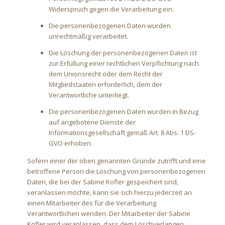
Widerspruch gegen die Verarbeitung ein.
Die personenbezogenen Daten wurden
unrechtmäßig verarbeitet.
Die Löschung der personenbezogenen Daten ist
zur Erfüllung einer rechtlichen Verpflichtung nach
dem Unionsrecht oder dem Recht der
Mitgliedstaaten erforderlich, dem der
Verantwortliche unterliegt.
Die personenbezogenen Daten wurden in Bezug
auf angebotene Dienste der
Informationsgesellschaft gemäß Art. 8 Abs. 1 DS-
GVO erhoben.
Sofern einer der oben genannten Gründe zutrifft und eine
betroffene Person die Löschung von personenbezogenen
Daten, die bei der Sabine Kofler gespeichert sind,
veranlassen möchte, kann sie sich hierzu jederzeit an
einen Mitarbeiter des für die Verarbeitung
Verantwortlichen wenden. Der Mitarbeiter der Sabine
Kofler wird veranlassen, dass dem Löschverlangen