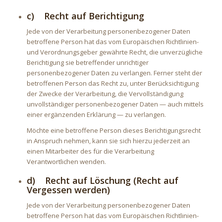
c) Recht auf Berichtigung
Jede von der Verarbeitung personenbezogener Daten
betroffene Person hat das vom Europäischen Richtlinien-
und Verordnungsgeber gewährte Recht, die unverzügliche
Berichtigung sie betreffender unrichtiger
personenbezogener Daten zu verlangen. Ferner steht der
betroffenen Person das Recht zu, unter Berücksichtigung
der Zwecke der Verarbeitung, die Vervollständigung
unvollständiger personenbezogener Daten — auch mittels
einer ergänzenden Erklärung — zu verlangen.
Möchte eine betroffene Person dieses Berichtigungsrecht
in Anspruch nehmen, kann sie sich hierzu jederzeit an
einen Mitarbeiter des für die Verarbeitung
Verantwortlichen wenden.
d) Recht auf Löschung (Recht auf
Vergessen werden)
Jede von der Verarbeitung personenbezogener Daten
betroffene Person hat das vom Europäischen Richtlinien-