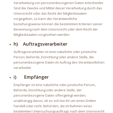
Verarbeitung von personenbezogenen Daten entscheidet.
Sind die Zwecke und Mittel dieser Verarbeitung durch das
Unionsrecht oder das Recht der Mitgliedstaaten
vorgegeben, so kann der Verantwortliche
beziehungsweise können die bestimmten Kriterien seiner
Benennung nach dem Unionsrecht oder dem Recht der
Mitgliedstaaten vorgesehen werden.
h) Auftragsverarbeiter
Auftragsverarbeiter ist eine natürliche oder juristische
Person, Behörde, Einrichtung oder andere Stelle, die
personenbezogene Daten im Auftrag des Verantwortlichen
verarbeitet.
i) Empfänger
Empfänger ist eine natürliche oder juristische Person,
Behörde, Einrichtung oder andere Stelle, der
personenbezogene Daten offengelegt werden,
unabhängig davon, ob es sich bei ihr um einen Dritten
handelt oder nicht. Behörden, die im Rahmen eines
bestimmten Untersuchungsauftrags nach dem Unionsrecht