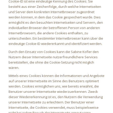
Cookie-ID ist eine eindeutige Kennung des Cookies. Sie
besteht aus einer Zeichenfolge, durch welche Internetseiten
und Server dem konkreten Internetbrowser zugeordnet
werden können, in dem das Cookie gespeichert wurde. Dies
ermöglicht es den besuchten Internetseiten und Servern, den
individuellen Browser der betroffenen Person von anderen
Internetbrowsern, die andere Cookies enthalten, zu
unterscheiden. Ein bestimmter Internetbrowser kann über die
eindeutige Cookie-ID wiedererkannt und identifiziert werden.
Durch den Einsatz von Cookies kann die Sabine Kofler den
Nutzern dieser Internetseite nutzerfreundlichere Services
bereitstellen, die ohne die Cookie-Setzung nicht möglich
wären.
Mittels eines Cookies können die Informationen und Angebote
auf unserer Internetseite im Sinne des Benutzers optimiert
werden. Cookies ermöglichen uns, wie bereits erwähnt, die
Benutzer unserer Internetseite wiederzuerkennen. Zweck
dieser Wiedererkennung ist es, den Nutzern die Verwendung
unserer Internetseite zu erleichtern. Der Benutzer einer
Internetseite, die Cookies verwendet, muss beispielsweise
nicht bei jedem Besuch der Internetseite erneut seine