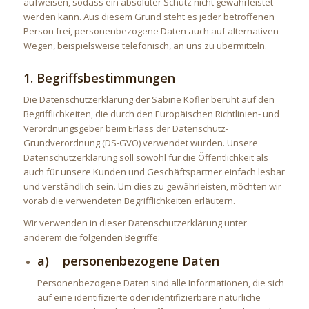
aufweisen, sodass ein absoluter Schutz nicht gewährleistet
werden kann. Aus diesem Grund steht es jeder betroffenen
Person frei, personenbezogene Daten auch auf alternativen
Wegen, beispielsweise telefonisch, an uns zu übermitteln.
1. Begriffsbestimmungen
Die Datenschutzerklärung der Sabine Kofler beruht auf den
Begrifflichkeiten, die durch den Europäischen Richtlinien- und
Verordnungsgeber beim Erlass der Datenschutz-
Grundverordnung (DS-GVO) verwendet wurden. Unsere
Datenschutzerklärung soll sowohl für die Öffentlichkeit als
auch für unsere Kunden und Geschäftspartner einfach lesbar
und verständlich sein. Um dies zu gewährleisten, möchten wir
vorab die verwendeten Begrifflichkeiten erläutern.
Wir verwenden in dieser Datenschutzerklärung unter
anderem die folgenden Begriffe:
a) personenbezogene Daten
Personenbezogene Daten sind alle Informationen, die sich
auf eine identifizierte oder identifizierbare natürliche