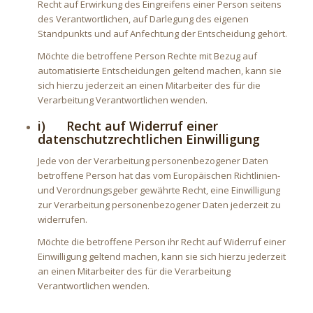
Recht auf Erwirkung des Eingreifens einer Person seitens
des Verantwortlichen, auf Darlegung des eigenen
Standpunkts und auf Anfechtung der Entscheidung gehört.
Möchte die betroffene Person Rechte mit Bezug auf
automatisierte Entscheidungen geltend machen, kann sie
sich hierzu jederzeit an einen Mitarbeiter des für die
Verarbeitung Verantwortlichen wenden.
i) Recht auf Widerruf einer
datenschutzrechtlichen Einwilligung
Jede von der Verarbeitung personenbezogener Daten
betroffene Person hat das vom Europäischen Richtlinien-
und Verordnungsgeber gewährte Recht, eine Einwilligung
zur Verarbeitung personenbezogener Daten jederzeit zu
widerrufen.
Möchte die betroffene Person ihr Recht auf Widerruf einer
Einwilligung geltend machen, kann sie sich hierzu jederzeit
an einen Mitarbeiter des für die Verarbeitung
Verantwortlichen wenden.