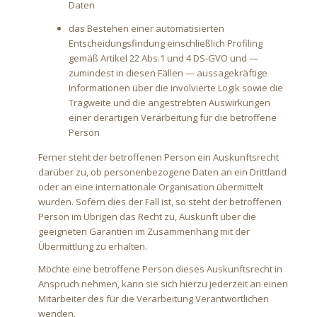
Daten
das Bestehen einer automatisierten
Entscheidungsfindung einschließlich Profiling
gemäß Artikel 22 Abs.1 und 4 DS-GVO und —
zumindest in diesen Fällen — aussagekräftige
Informationen über die involvierte Logik sowie die
Tragweite und die angestrebten Auswirkungen
einer derartigen Verarbeitung für die betroffene
Person
Ferner steht der betroffenen Person ein Auskunftsrecht
darüber zu, ob personenbezogene Daten an ein Drittland
oder an eine internationale Organisation übermittelt
wurden. Sofern dies der Fall ist, so steht der betroffenen
Person im Übrigen das Recht zu, Auskunft über die
geeigneten Garantien im Zusammenhang mit der
Übermittlung zu erhalten.
Möchte eine betroffene Person dieses Auskunftsrecht in
Anspruch nehmen, kann sie sich hierzu jederzeit an einen
Mitarbeiter des für die Verarbeitung Verantwortlichen
wenden.