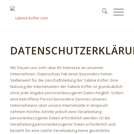
DATENSCHUTZERKLÄR
Wir freuen uns sehr über Ihr Interesse an unserem
Unternehmen. Datenschutz hat einen besonders hohen
Stellenwert für die Geschäftsleitung der Sabine Kofler. Eine
Nutzung der Internetseiten der Sabine Kofler ist grundsätzlich
ohne jede Angabe personenbezogener Daten möglich. Sofern
eine betroffene Person besondere Services unseres
Unternehmens über unsere Internetseite in Anspruch
nehmen möchte, könnte jedoch eine Verarbeitung
personenbezogener Daten erforderlich werden. Ist die
Verarbeitung personenbezogener Daten erforderlich und
besteht für eine solche Verarbeitung keine gesetzliche