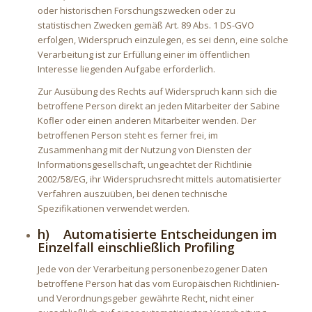
oder historischen Forschungszwecken oder zu
statistischen Zwecken gemäß Art. 89 Abs. 1 DS-GVO
erfolgen, Widerspruch einzulegen, es sei denn, eine solche
Verarbeitung ist zur Erfüllung einer im öffentlichen
Interesse liegenden Aufgabe erforderlich.
Zur Ausübung des Rechts auf Widerspruch kann sich die
betroffene Person direkt an jeden Mitarbeiter der Sabine
Kofler oder einen anderen Mitarbeiter wenden. Der
betroffenen Person steht es ferner frei, im
Zusammenhang mit der Nutzung von Diensten der
Informationsgesellschaft, ungeachtet der Richtlinie
2002/58/EG, ihr Widerspruchsrecht mittels automatisierter
Verfahren auszuüben, bei denen technische
Spezifikationen verwendet werden.
h) Automatisierte Entscheidungen im
Einzelfall einschließlich Profiling
Jede von der Verarbeitung personenbezogener Daten
betroffene Person hat das vom Europäischen Richtlinien-
und Verordnungsgeber gewährte Recht, nicht einer