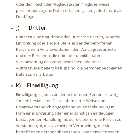
oder dem Recht der Mitgliedstaaten möglicherweise
personenbezogene Daten erhalten, gelten jedoch nicht als
Empfänger.
j) Dritter
Dritter ist eine natürliche oder juristische Person, Behörde,
Einrichtung oder andere Stelle außer der betroffenen
Person, dem Verantwortlichen, dem Auftragsverarbeiter
und den Personen, die unter der unmittelbaren
Verantwortung des Verantwortlichen oder des
Auftragsverarbeiters befugt sind, die personenbezogenen
Daten zu verarbeiten.
k) Einwilligung
Einwilligung ist jede von der betroffenen Person freiwillig
für den bestimmten Fall in informierter Weise und
unmissverständlich abgegebene Willensbekundung in
Form einer Erklärung oder einer sonstigen eindeutigen
bestätigenden Handlung, mit der die betroffene Person zu
verstehen gibt, dass sie mit der Verarbeitung der sie
betreffenden personenbezogenen Daten einverstanden