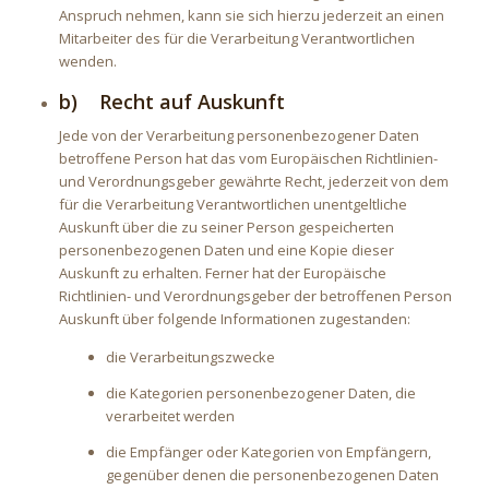
Anspruch nehmen, kann sie sich hierzu jederzeit an einen
Mitarbeiter des für die Verarbeitung Verantwortlichen
wenden.
b) Recht auf Auskunft
Jede von der Verarbeitung personenbezogener Daten
betroffene Person hat das vom Europäischen Richtlinien-
und Verordnungsgeber gewährte Recht, jederzeit von dem
für die Verarbeitung Verantwortlichen unentgeltliche
Auskunft über die zu seiner Person gespeicherten
personenbezogenen Daten und eine Kopie dieser
Auskunft zu erhalten. Ferner hat der Europäische
Richtlinien- und Verordnungsgeber der betroffenen Person
Auskunft über folgende Informationen zugestanden:
die Verarbeitungszwecke
die Kategorien personenbezogener Daten, die
verarbeitet werden
die Empfänger oder Kategorien von Empfängern,
gegenüber denen die personenbezogenen Daten