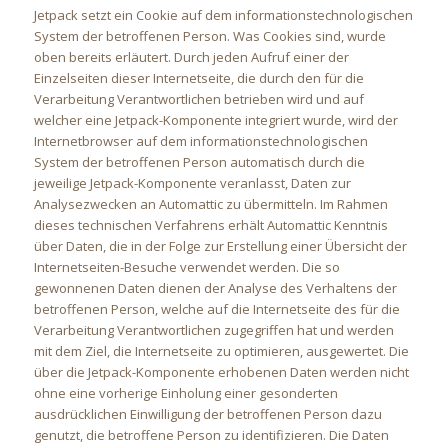
Jetpack setzt ein Cookie auf dem informationstechnologischen
System der betroffenen Person. Was Cookies sind, wurde
oben bereits erläutert. Durch jeden Aufruf einer der
Einzelseiten dieser Internetseite, die durch den für die
Verarbeitung Verantwortlichen betrieben wird und auf
welcher eine Jetpack-Komponente integriert wurde, wird der
Internetbrowser auf dem informationstechnologischen
System der betroffenen Person automatisch durch die
jeweilige Jetpack-Komponente veranlasst, Daten zur
Analysezwecken an Automattic zu übermitteln. Im Rahmen
dieses technischen Verfahrens erhält Automattic Kenntnis
über Daten, die in der Folge zur Erstellung einer Übersicht der
Internetseiten-Besuche verwendet werden. Die so
gewonnenen Daten dienen der Analyse des Verhaltens der
betroffenen Person, welche auf die Internetseite des für die
Verarbeitung Verantwortlichen zugegriffen hat und werden
mit dem Ziel, die Internetseite zu optimieren, ausgewertet. Die
über die Jetpack-Komponente erhobenen Daten werden nicht
ohne eine vorherige Einholung einer gesonderten
ausdrücklichen Einwilligung der betroffenen Person dazu
genutzt, die betroffene Person zu identifizieren. Die Daten