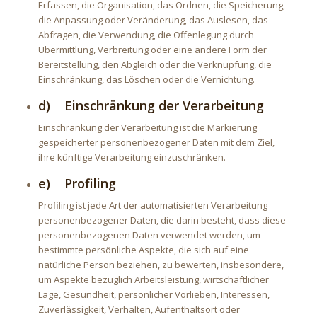
Erfassen, die Organisation, das Ordnen, die Speicherung,
die Anpassung oder Veränderung, das Auslesen, das
Abfragen, die Verwendung, die Offenlegung durch
Übermittlung, Verbreitung oder eine andere Form der
Bereitstellung, den Abgleich oder die Verknüpfung, die
Einschränkung, das Löschen oder die Vernichtung.
d) Einschränkung der Verarbeitung
Einschränkung der Verarbeitung ist die Markierung
gespeicherter personenbezogener Daten mit dem Ziel,
ihre künftige Verarbeitung einzuschränken.
e) Profiling
Profiling ist jede Art der automatisierten Verarbeitung
personenbezogener Daten, die darin besteht, dass diese
personenbezogenen Daten verwendet werden, um
bestimmte persönliche Aspekte, die sich auf eine
natürliche Person beziehen, zu bewerten, insbesondere,
um Aspekte bezüglich Arbeitsleistung, wirtschaftlicher
Lage, Gesundheit, persönlicher Vorlieben, Interessen,
Zuverlässigkeit, Verhalten, Aufenthaltsort oder