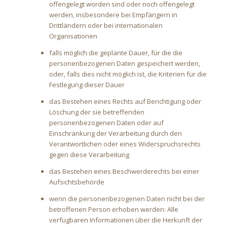
offengelegt worden sind oder noch offengelegt
werden, insbesondere bei Empfängern in
Drittländern oder bei internationalen
Organisationen
falls möglich die geplante Dauer, für die die
personenbezogenen Daten gespeichert werden,
oder, falls dies nicht möglich ist, die Kriterien für die
Festlegung dieser Dauer
das Bestehen eines Rechts auf Berichtigung oder
Löschung der sie betreffenden
personenbezogenen Daten oder auf
Einschränkung der Verarbeitung durch den
Verantwortlichen oder eines Widerspruchsrechts
gegen diese Verarbeitung
das Bestehen eines Beschwerderechts bei einer
Aufsichtsbehörde
wenn die personenbezogenen Daten nicht bei der
betroffenen Person erhoben werden: Alle
verfügbaren Informationen über die Herkunft der