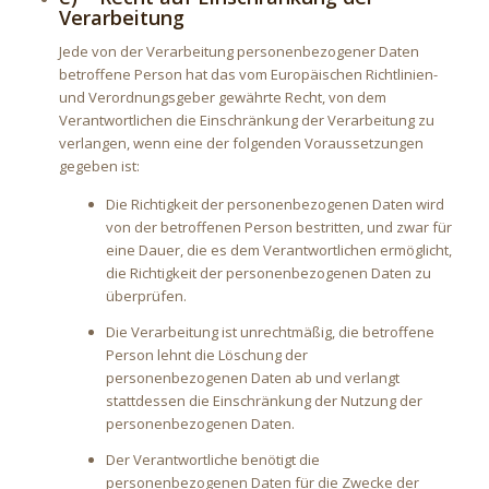
Verarbeitung
Jede von der Verarbeitung personenbezogener Daten
betroffene Person hat das vom Europäischen Richtlinien-
und Verordnungsgeber gewährte Recht, von dem
Verantwortlichen die Einschränkung der Verarbeitung zu
verlangen, wenn eine der folgenden Voraussetzungen
gegeben ist:
Die Richtigkeit der personenbezogenen Daten wird
von der betroffenen Person bestritten, und zwar für
eine Dauer, die es dem Verantwortlichen ermöglicht,
die Richtigkeit der personenbezogenen Daten zu
überprüfen.
Die Verarbeitung ist unrechtmäßig, die betroffene
Person lehnt die Löschung der
personenbezogenen Daten ab und verlangt
stattdessen die Einschränkung der Nutzung der
personenbezogenen Daten.
Der Verantwortliche benötigt die
personenbezogenen Daten für die Zwecke der