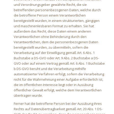
und Verordnungsgeber gewährte Recht, die sie
betreffenden personenbezogenen Daten, welche durch
die betroffene Person einem Verantwortlichen
bereitgestellt wurden, in einem strukturierten, gängigen
und maschinenlesbaren Format zu erhalten. Sie hat
außerdem das Recht, diese Daten einem anderen
Verantwortlichen ohne Behinderung durch den
Verantwortlichen, dem die personenbezogenen Daten
bereitgestellt wurden, zu übermitteln, sofern die
Verarbeitung auf der Einwilligung gemäß Art. 6 Abs. 1
Buchstabe a DS-GVO oder Art. 9 Abs. 2 Buchstabe a DS-
GVO oder auf einem Vertrag gemäß Art. 6 Abs. 1 Buchstabe
b DS-GVO beruht und die Verarbeitung mithilfe
automatisierter Verfahren erfolgt, sofern die Verarbeitung
nicht für die Wahrnehmung einer Aufgabe erforderlich ist,
die im öffentlichen Interesse liegt oder in Ausübung
öffentlicher Gewalt erfolgt, welche dem Verantwortlichen
übertragen wurde.
Ferner hat die betroffene Person bei der Ausübung ihres
Rechts auf Datenübertragbarkeit gemäß Art. 20 Abs. 1 DS-