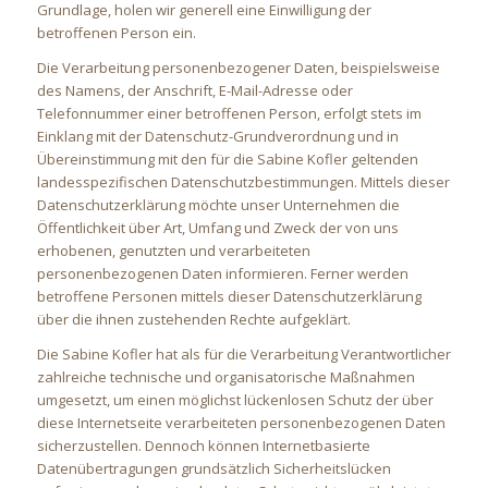
Grundlage, holen wir generell eine Einwilligung der
betroffenen Person ein.
Die Verarbeitung personenbezogener Daten, beispielsweise
des Namens, der Anschrift, E-Mail-Adresse oder
Telefonnummer einer betroffenen Person, erfolgt stets im
Einklang mit der Datenschutz-Grundverordnung und in
Übereinstimmung mit den für die Sabine Kofler geltenden
landesspezifischen Datenschutzbestimmungen. Mittels dieser
Datenschutzerklärung möchte unser Unternehmen die
Öffentlichkeit über Art, Umfang und Zweck der von uns
erhobenen, genutzten und verarbeiteten
personenbezogenen Daten informieren. Ferner werden
betroffene Personen mittels dieser Datenschutzerklärung
über die ihnen zustehenden Rechte aufgeklärt.
Die Sabine Kofler hat als für die Verarbeitung Verantwortlicher
zahlreiche technische und organisatorische Maßnahmen
umgesetzt, um einen möglichst lückenlosen Schutz der über
diese Internetseite verarbeiteten personenbezogenen Daten
sicherzustellen. Dennoch können Internetbasierte
Datenübertragungen grundsätzlich Sicherheitslücken