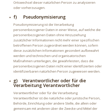
Ortswechsel dieser natürlichen Person zu analysieren
oder vorherzusagen.
f) Pseudonymisierung
Pseudonymisierung ist die Verarbeitung
personenbezogener Daten in einer Weise, auf welche die
personenbezogenen Daten ohne Hinzuziehung
zusätzlicher Informationen nicht mehr einer spezifischen
betroffenen Person zugeordnet werden können, sofern
diese zusätzlichen Informationen gesondert aufbewahrt
werden und technischen und organisatorischen
Maßnahmen unterliegen, die gewährleisten, dass die
personenbezogenen Daten nicht einer identifizierten oder
identifizierbaren natürlichen Person zugewiesen werden.
g) Verantwortlicher oder für die
Verarbeitung Verantwortlicher
Verantwortlicher oder für die Verarbeitung
Verantwortlicher ist die natürliche oder juristische Person,
Behörde, Einrichtung oder andere Stelle, die allein oder
gemeinsam mit anderen über die Zwecke und Mittel der