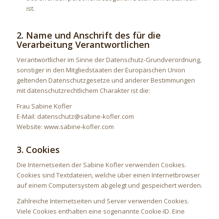
ist.
2. Name und Anschrift des für die
Verarbeitung Verantwortlichen
Verantwortlicher im Sinne der Datenschutz-Grundverordnung,
sonstiger in den Mitgliedstaaten der Europäischen Union
geltenden Datenschutzgesetze und anderer Bestimmungen
mit datenschutzrechtlichem Charakter ist die:
Frau Sabine Kofler
E-Mail: datenschutz@sabine-kofler.com
Website: www.sabine-kofler.com
3. Cookies
Die Internetseiten der Sabine Kofler verwenden Cookies.
Cookies sind Textdateien, welche über einen Internetbrowser
auf einem Computersystem abgelegt und gespeichert werden.
Zahlreiche Internetseiten und Server verwenden Cookies.
Viele Cookies enthalten eine sogenannte Cookie-ID. Eine