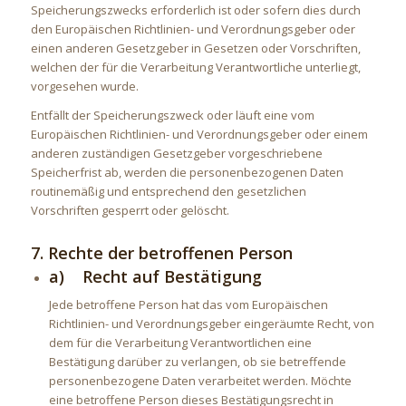
Speicherungszwecks erforderlich ist oder sofern dies durch
den Europäischen Richtlinien- und Verordnungsgeber oder
einen anderen Gesetzgeber in Gesetzen oder Vorschriften,
welchen der für die Verarbeitung Verantwortliche unterliegt,
vorgesehen wurde.
Entfällt der Speicherungszweck oder läuft eine vom
Europäischen Richtlinien- und Verordnungsgeber oder einem
anderen zuständigen Gesetzgeber vorgeschriebene
Speicherfrist ab, werden die personenbezogenen Daten
routinemäßig und entsprechend den gesetzlichen
Vorschriften gesperrt oder gelöscht.
7. Rechte der betroffenen Person
a) Recht auf Bestätigung
Jede betroffene Person hat das vom Europäischen
Richtlinien- und Verordnungsgeber eingeräumte Recht, von
dem für die Verarbeitung Verantwortlichen eine
Bestätigung darüber zu verlangen, ob sie betreffende
personenbezogene Daten verarbeitet werden. Möchte
eine betroffene Person dieses Bestätigungsrecht in