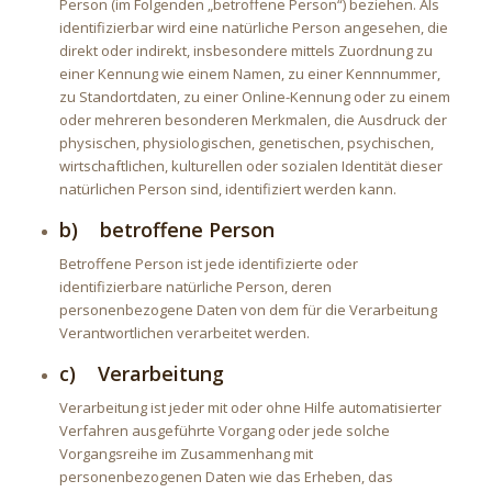
Person (im Folgenden „betroffene Person“) beziehen. Als
identifizierbar wird eine natürliche Person angesehen, die
direkt oder indirekt, insbesondere mittels Zuordnung zu
einer Kennung wie einem Namen, zu einer Kennnummer,
zu Standortdaten, zu einer Online-Kennung oder zu einem
oder mehreren besonderen Merkmalen, die Ausdruck der
physischen, physiologischen, genetischen, psychischen,
wirtschaftlichen, kulturellen oder sozialen Identität dieser
natürlichen Person sind, identifiziert werden kann.
b) betroffene Person
Betroffene Person ist jede identifizierte oder
identifizierbare natürliche Person, deren
personenbezogene Daten von dem für die Verarbeitung
Verantwortlichen verarbeitet werden.
c) Verarbeitung
Verarbeitung ist jeder mit oder ohne Hilfe automatisierter
Verfahren ausgeführte Vorgang oder jede solche
Vorgangsreihe im Zusammenhang mit
personenbezogenen Daten wie das Erheben, das