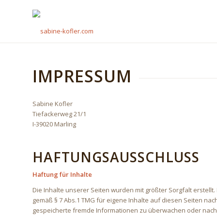
IMPRESSUM
Sabine Kofler
Tiefackerweg 21/1
I-39020 Marling
HAFTUNGSAUSSCHLUSS
Haftung für Inhalte
Die Inhalte unserer Seiten wurden mit größter Sorgfalt erstellt
gemäß § 7 Abs.1 TMG für eigene Inhalte auf diesen Seiten nach 
gespeicherte fremde Informationen zu überwachen oder nach U