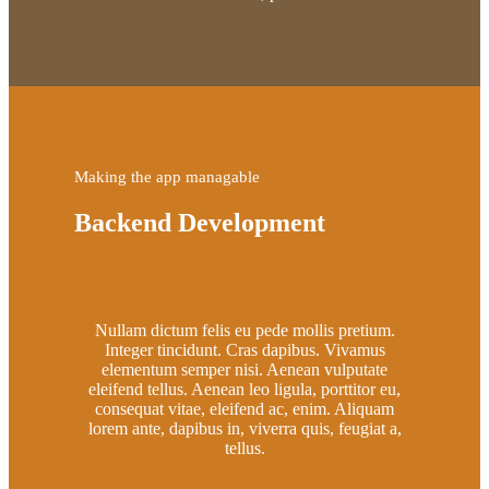
Making the app managable
Backend Development
Nullam dictum felis eu pede mollis pretium.
Integer tincidunt. Cras dapibus. Vivamus
elementum semper nisi. Aenean vulputate
eleifend tellus. Aenean leo ligula, porttitor eu,
consequat vitae, eleifend ac, enim. Aliquam
lorem ante, dapibus in, viverra quis, feugiat a,
tellus.