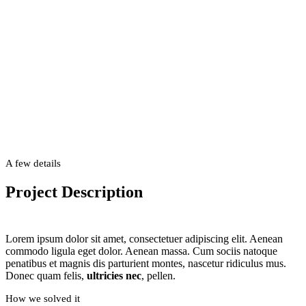
A few details
Project Description
Lorem ipsum dolor sit amet, consectetuer adipiscing elit. Aenean
commodo ligula eget dolor. Aenean massa. Cum sociis natoque
penatibus et magnis dis parturient montes, nascetur ridiculus mus.
Donec quam felis,
ultricies nec
, pellen.
How we solved it