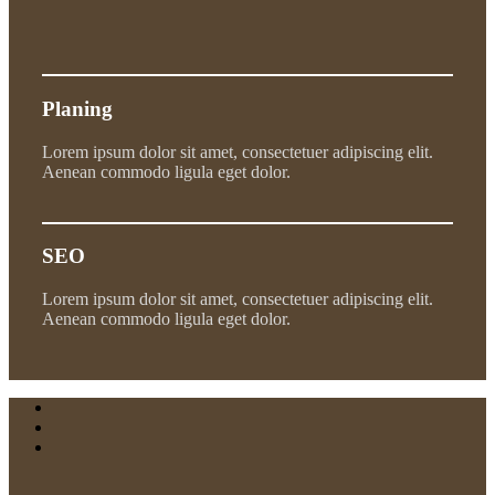
Planing
Lorem ipsum dolor sit amet, consectetuer adipiscing elit.
Aenean commodo ligula eget dolor.
SEO
Lorem ipsum dolor sit amet, consectetuer adipiscing elit.
Aenean commodo ligula eget dolor.