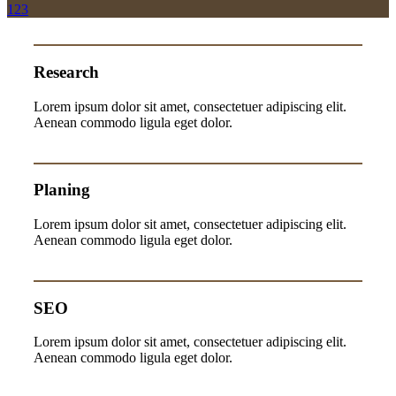
1
2
3
Research
Lorem ipsum dolor sit amet, consectetuer adipiscing elit.
Aenean commodo ligula eget dolor.
Planing
Lorem ipsum dolor sit amet, consectetuer adipiscing elit.
Aenean commodo ligula eget dolor.
SEO
Lorem ipsum dolor sit amet, consectetuer adipiscing elit.
Aenean commodo ligula eget dolor.