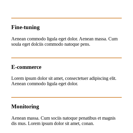
Fine-tuning
Aenean commodo ligula eget dolor. Aenean massa. Cum
soula eget dolciis commodo natoque pens.
E-commerce
Lorem ipsum dolor sit amet, consectetuer adipiscing elit.
Aenean commodo ligula eget dolor.
Monitoring
Aenean massa. Cum sociis natoque penatibus et magnis
dis mus. Lorem ipsum dolor sit amet, conan.