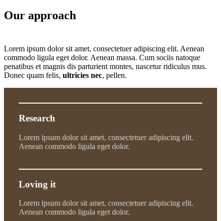
Our approach
Lorem ipsum dolor sit amet, consectetuer adipiscing elit. Aenean
commodo ligula eget dolor. Aenean massa. Cum sociis natoque
penatibus et magnis dis parturient montes, nascetur ridiculus mus.
Donec quam felis,
ultricies nec
, pellen.
Research
Lorem ipsum dolor sit amet, consectetuer adipiscing elit.
Aenean commodo ligula eget dolor.
Loving it
Lorem ipsum dolor sit amet, consectetuer adipiscing elit.
Aenean commodo ligula eget dolor.