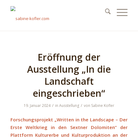
Eröffnung der
Ausstellung „In die
Landschaft
eingeschrieben“
/
/
19. Januar 2024
in
Ausstellung
von
Sabine Kofler
Forschungsprojekt „Written in the Landscape – Der
Erste Weltkrieg in den Sextner Dolomiten“ der
Plattform Kulturerbe und Kulturproduktion an der