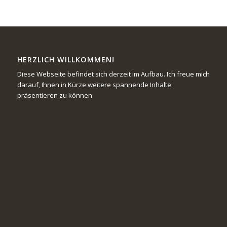
HERZLICH WILLKOMMEN!
Diese Webseite befindet sich derzeit im Aufbau. Ich freue mich
darauf, Ihnen in Kürze weitere spannende Inhalte
präsentieren zu können.