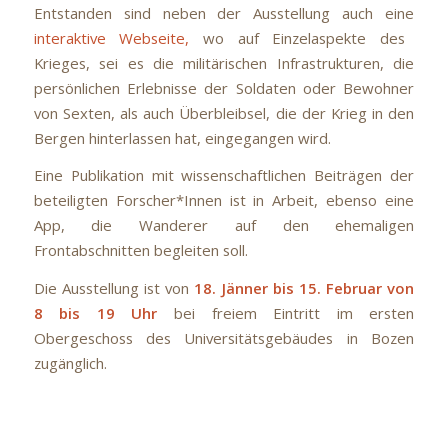
Entstanden sind neben der Ausstellung auch eine
interaktive Webseite,
wo auf Einzelaspekte des
Krieges, sei es die militärischen Infrastrukturen, die
persönlichen Erlebnisse der Soldaten oder Bewohner
von Sexten, als auch Überbleibsel, die der Krieg in den
Bergen hinterlassen hat, eingegangen wird.
Eine Publikation mit wissenschaftlichen Beiträgen der
beteiligten Forscher*Innen ist in Arbeit, ebenso eine
App, die Wanderer auf den ehemaligen
Frontabschnitten begleiten soll.
Die Ausstellung ist von
18. Jänner bis 15. Februar von
8 bis 19 Uhr
bei freiem Eintritt im ersten
Obergeschoss des Universitätsgebäudes in Bozen
zugänglich.