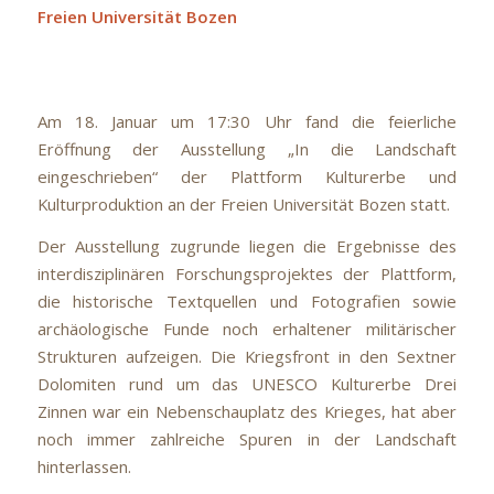
Freien Universität Bozen
Am 18. Januar um 17:30 Uhr fand die feierliche
Eröffnung der Ausstellung „In die Landschaft
eingeschrieben“ der Plattform Kulturerbe und
Kulturproduktion an der Freien Universität Bozen statt.
Der Ausstellung zugrunde liegen die Ergebnisse des
interdisziplinären Forschungsprojektes der Plattform,
die historische Textquellen und Fotografien sowie
archäologische Funde noch erhaltener militärischer
Strukturen aufzeigen. Die Kriegsfront in den Sextner
Dolomiten rund um das UNESCO Kulturerbe Drei
Zinnen war ein Nebenschauplatz des Krieges, hat aber
noch immer zahlreiche Spuren in der Landschaft
hinterlassen.